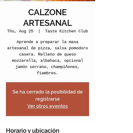
CALZONE
ARTESANAL
Thu, Aug 25
  |  
Taste Kitchen Club
Aprende a preparar la masa
artesanal de pizza, salsa pomodoro
casera. Relleno de queso
mozzarella, albahaca, opcional
jamón serrano, champiñones,
fiambres.
Se ha cerrado la posibilidad de
registrarse
Ver otros eventos
Horario y ubicación