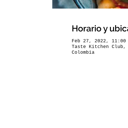
Horario y ubi
Feb 27, 2022, 11:00
Taste Kitchen Club,
Colombia