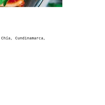
 Chía, Cundinamarca,