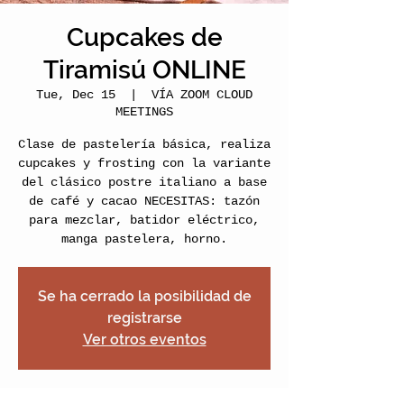
Cupcakes de
Tiramisú ONLINE
Tue, Dec 15
  |  
VÍA ZOOM CLOUD
MEETINGS
Clase de pastelería básica, realiza
cupcakes y frosting con la variante
del clásico postre italiano a base
de café y cacao NECESITAS: tazón
para mezclar, batidor eléctrico,
manga pastelera, horno.
Se ha cerrado la posibilidad de
registrarse
Ver otros eventos