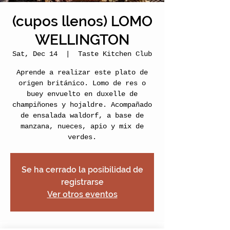
(cupos llenos) LOMO
WELLINGTON
Sat, Dec 14
  |  
Taste Kitchen Club
Aprende a realizar este plato de
origen británico. Lomo de res o
buey envuelto en duxelle de
champiñones y hojaldre. Acompañado
de ensalada waldorf, a base de
manzana, nueces, apio y mix de
verdes.
Se ha cerrado la posibilidad de
registrarse
Ver otros eventos