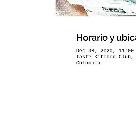
Horario y ubi
Dec 08, 2020, 11:00
Taste Kitchen Club,
Colombia