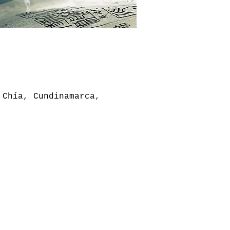
 Chía, Cundinamarca,