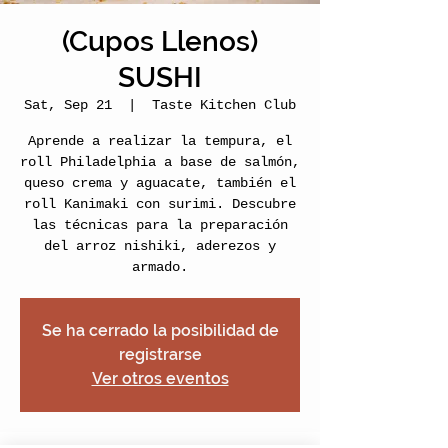
(Cupos Llenos)
SUSHI
Sat, Sep 21
  |  
Taste Kitchen Club
Aprende a realizar la tempura, el
roll Philadelphia a base de salmón,
queso crema y aguacate, también el
roll Kanimaki con surimi. Descubre
las técnicas para la preparación
del arroz nishiki, aderezos y
armado.
Se ha cerrado la posibilidad de
registrarse
Ver otros eventos