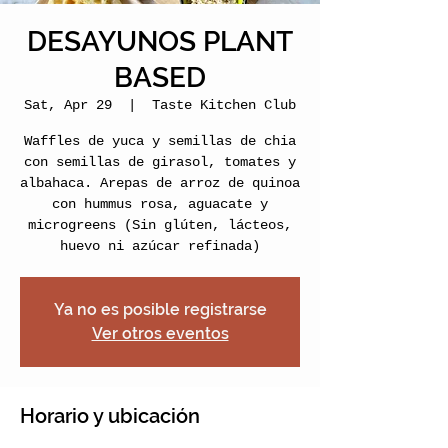
DESAYUNOS PLANT
BASED
Sat, Apr 29
  |  
Taste Kitchen Club
Waffles de yuca y semillas de chia
con semillas de girasol, tomates y
albahaca. Arepas de arroz de quinoa
con hummus rosa, aguacate y
microgreens (Sin glúten, lácteos,
huevo ni azúcar refinada)
Ya no es posible registrarse
Ver otros eventos
Horario y ubicación