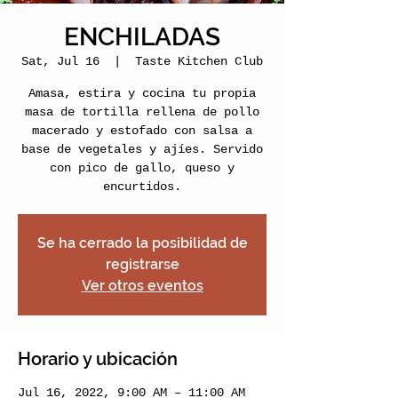
ENCHILADAS
Sat, Jul 16
  |  
Taste Kitchen Club
Amasa, estira y cocina tu propia
masa de tortilla rellena de pollo
macerado y estofado con salsa a
base de vegetales y ajíes. Servido
con pico de gallo, queso y
encurtidos.
Se ha cerrado la posibilidad de
registrarse
Ver otros eventos
Horario y ubicación
Jul 16, 2022, 9:00 AM – 11:00 AM