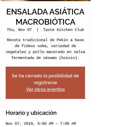
ENSALADA ASIÁTICA
MACROBIÓTICA
Thu, Nov 07
  |  
Taste Kitchen Club
Receta tradicional de Pekín a base
de fideos soba, variedad de
vegetales y pollo macerado en salsa
fermentada de sésamo (hoisin).
Se ha cerrado la posibilidad de
registrarse
Ver otros eventos
Horario y ubicación
Nov 07, 2019, 5:00 AM – 7:00 AM