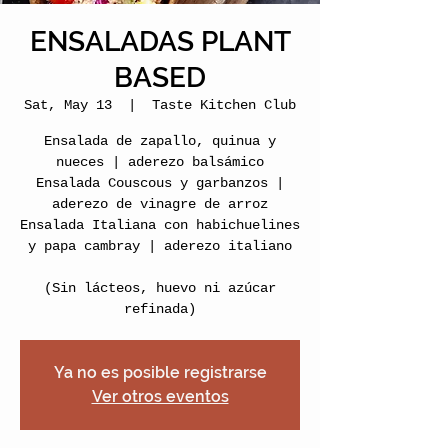
ENSALADAS PLANT
BASED
Sat, May 13
  |  
Taste Kitchen Club
Ensalada de zapallo, quinua y
nueces | aderezo balsámico
Ensalada Couscous y garbanzos |
aderezo de vinagre de arroz
Ensalada Italiana con habichuelines
y papa cambray | aderezo italiano
(Sin lácteos, huevo ni azúcar
Ya no es posible registrarse
Ver otros eventos