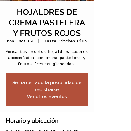
HOJALDRES DE
CREMA PASTELERA
Y FRUTOS ROJOS
Mon, Oct 09
  |  
Taste Kitchen Club
Amasa tus propios hojaldres caseros
acompañados con crema pastelera y
frutas frescas glaseadas.
Se ha cerrado la posibilidad de
registrarse
Ver otros eventos
Horario y ubicación