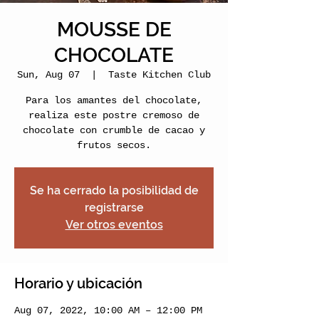
MOUSSE DE
CHOCOLATE
Sun, Aug 07
  |  
Taste Kitchen Club
Para los amantes del chocolate,
realiza este postre cremoso de
chocolate con crumble de cacao y
frutos secos.
Se ha cerrado la posibilidad de
registrarse
Ver otros eventos
Horario y ubicación
Aug 07, 2022, 10:00 AM – 12:00 PM