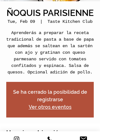
ÑOQUIS PARISIENNE
Tue, Feb 09
  |  
Taste Kitchen Club
Aprenderás a preparar la receta
tradicional de pasta a base de papa
que además se saltean en la sartén
con ajo y gratinan con queso
parmesano servido con tomates
confitados y espinaca. Salsa de
quesos. Opcional adición de pollo.
Se ha cerrado la posibilidad de
registrarse
Ver otros eventos
Horario y ubicación