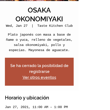
OSAKA
OKONOMIYAKI
Wed, Jan 27
  |  
Taste Kitchen Club
Plato japonés con masa a base de
ñame o yuca, relleno de vegetales,
salsa okonomiyaki, pollo y
especias. Mayonesa de aguacate.
Se ha cerrado la posibilidad de
registrarse
Ver otros eventos
Horario y ubicación
Jan 27, 2021, 11:00 AM – 1:00 PM