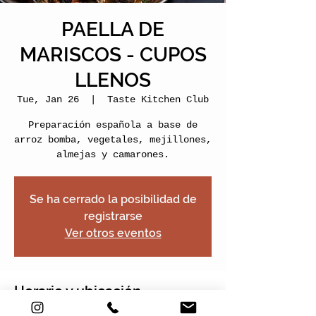
PAELLA DE
MARISCOS - CUPOS
LLENOS
Tue, Jan 26
  |  
Taste Kitchen Club
Preparación española a base de
arroz bomba, vegetales, mejillones,
almejas y camarones.
Se ha cerrado la posibilidad de
registrarse
Ver otros eventos
Horario y ubicación