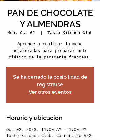
PAN DE CHOCOLATE
Y ALMENDRAS
Mon, Oct 02
  |  
Taste Kitchen Club
Aprende a realizar la masa
hojaldradas para preparar este
clásico de la panadería francesa.
Se ha cerrado la posibilidad de
registrarse
Ver otros eventos
Horario y ubicación
Oct 02, 2023, 11:00 AM – 1:00 PM
Taste Kitchen Club, Carrera 2e #22-