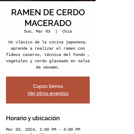
RAMEN DE CERDO
MACERADO
Sun, Mar 03
  |  
Chía
Un clásico de la cocina japonesa,
aprende a realizar el ramen con
fideos caseros, técnica del fondo ,
vegetales y cerdo glaseado en salsa
de sésamo.
Cupos llenos
Ver otros eventos
Horario y ubicación
Mar 03, 2024, 2:00 PM – 4:00 PM