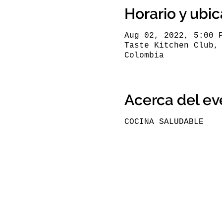
Horario y ubi
Aug 02, 2022, 5:00 
Taste Kitchen Club,
Colombia
Acerca del ev
COCINA SALUDABLE