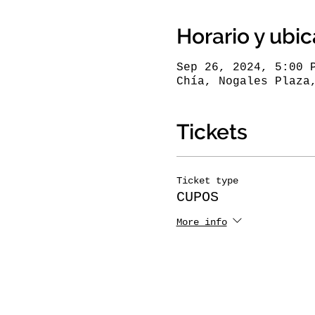
Horario y ubi
Sep 26, 2024, 5:00 
Chía, Nogales Plaza
Tickets
Ticket type
CUPOS
More info