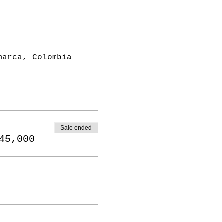
marca, Colombia
Sale ended
45,000