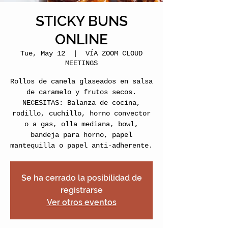
STICKY BUNS
ONLINE
Tue, May 12
  |  
VÍA ZOOM CLOUD
MEETINGS
Rollos de canela glaseados en salsa
de caramelo y frutos secos.
NECESITAS: Balanza de cocina,
rodillo, cuchillo, horno convector
o a gas, olla mediana, bowl,
bandeja para horno, papel
mantequilla o papel anti-adherente.
Se ha cerrado la posibilidad de
registrarse
Ver otros eventos