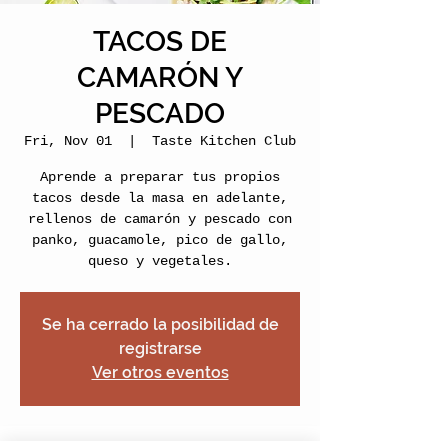
TACOS DE
CAMARÓN Y
PESCADO
Fri, Nov 01
  |  
Taste Kitchen Club
Aprende a preparar tus propios
tacos desde la masa en adelante,
rellenos de camarón y pescado con
panko, guacamole, pico de gallo,
queso y vegetales.
Se ha cerrado la posibilidad de
registrarse
Ver otros eventos