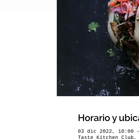
Horario y ubi
03 dic 2022, 10:00 
Taste Kitchen Club,