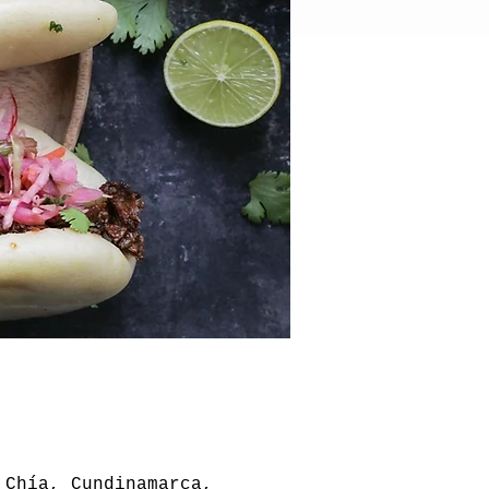
 Chía, Cundinamarca,