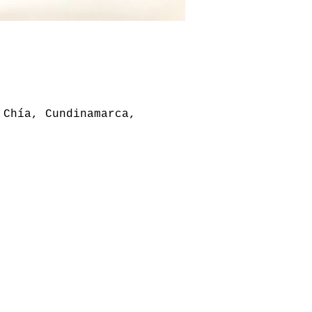
 Chía, Cundinamarca,