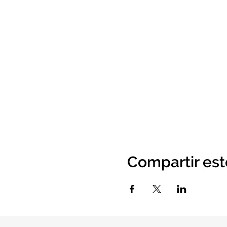
Compartir est