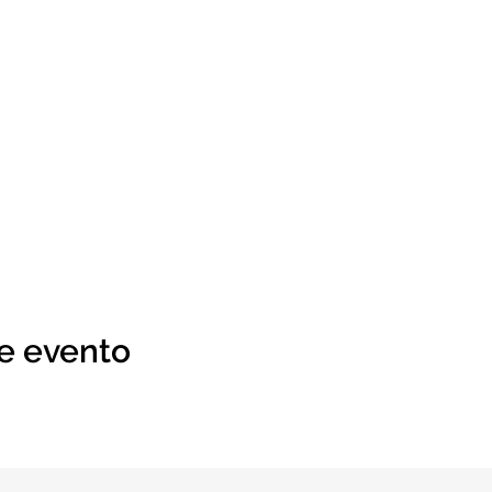
e evento