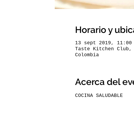
Horario y ubi
13 sept 2019, 11:00
Taste Kitchen Club,
Colombia
Acerca del ev
COCINA SALUDABLE