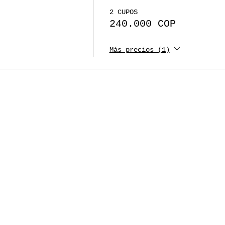
2 CUPOS
240.000 COP
Más precios (1)