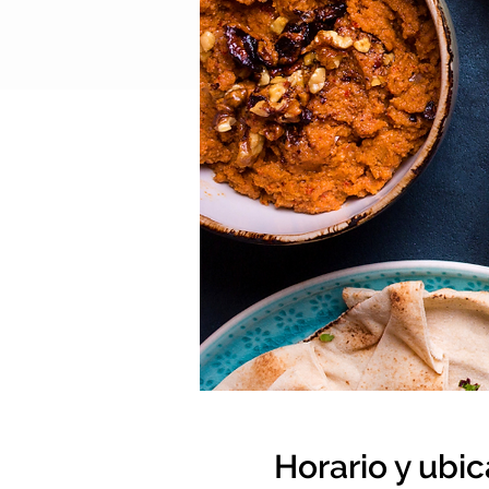
Horario y ubi