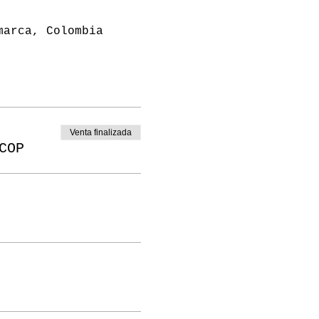
marca, Colombia
Venta finalizada
COP