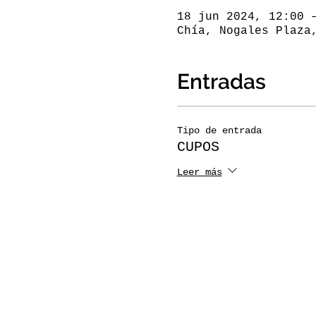
18 jun 2024, 12:00 
Chía, Nogales Plaza
Entradas
Tipo de entrada
CUPOS
Leer más