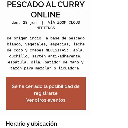
PESCADO AL CURRY
ONLINE
dom, 28 jun
  |  
VÍA ZOOM CLOUD
MEETINGS
De origen indio, a base de pescado
blanco, vegetales, especias, leche
de coco y crepes NECESITAS: Tabla,
cuchillo, sartén anti-adherente,
espátula, olla, batidor de mano y
tazón para mezclar o licuadora.
Se ha cerrado la posibilidad de
registrarse
Ver otros eventos
Horario y ubicación