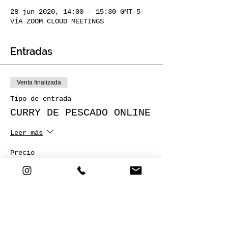
28 jun 2020, 14:00 – 15:30 GMT-5
VÍA ZOOM CLOUD MEETINGS
Entradas
Venta finalizada
Tipo de entrada
CURRY DE PESCADO ONLINE
Leer más
Precio
15.000 COP
Venta finalizada
Tipo de entrada