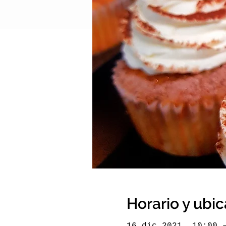
Horario y ubi
16 dic 2021, 10:00 