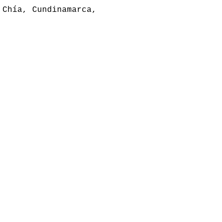
 Chía, Cundinamarca,