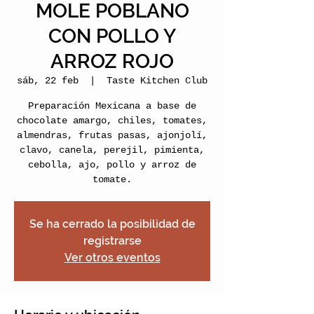
MOLE POBLANO
CON POLLO Y
ARROZ ROJO
sáb, 22 feb
  |  
Taste Kitchen Club
Preparación Mexicana a base de
chocolate amargo, chiles, tomates,
almendras, frutas pasas, ajonjolí,
clavo, canela, perejil, pimienta,
cebolla, ajo, pollo y arroz de
tomate.
Se ha cerrado la posibilidad de
registrarse
Ver otros eventos