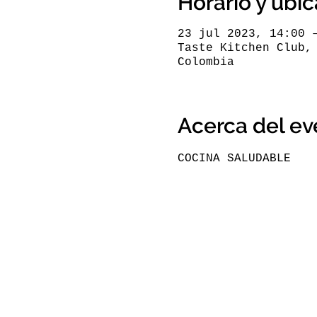
Horario y ubi
23 jul 2023, 14:00 
Taste Kitchen Club,
Colombia
Acerca del ev
COCINA SALUDABLE