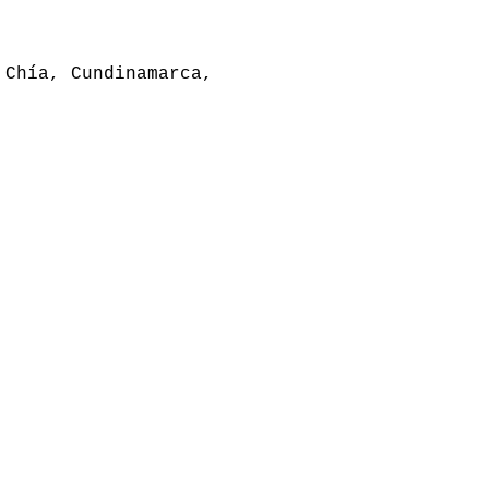
 Chía, Cundinamarca,