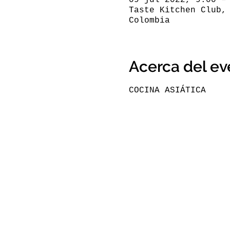
Taste Kitchen Club,
Colombia
Acerca del ev
COCINA ASIÁTICA