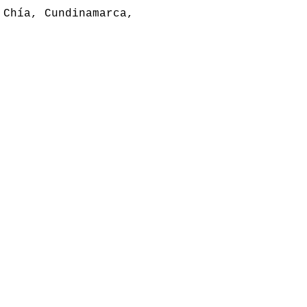
 Chía, Cundinamarca,