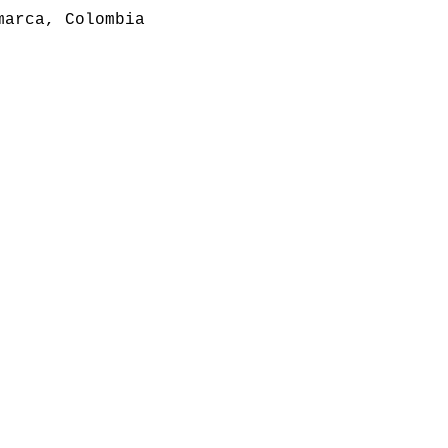
marca, Colombia