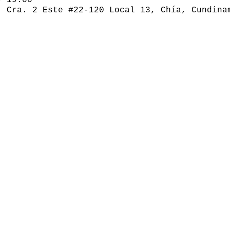
, Cra. 2 Este #22-120 Local 13, Chía, Cundina