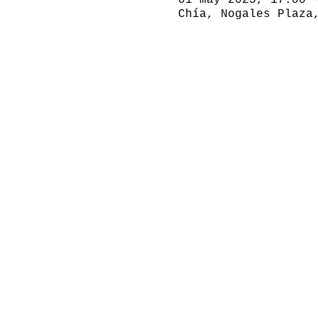
Chía, Nogales Plaza