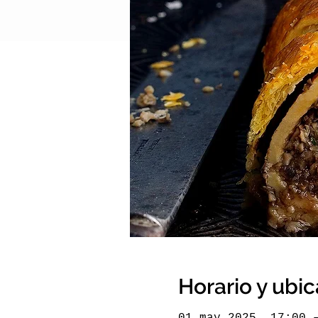
Horario y ubi
01 may 2025, 17:00 