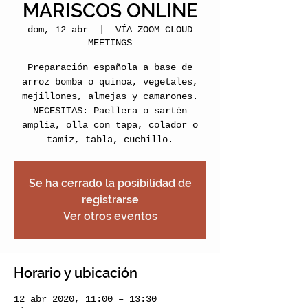
MARISCOS ONLINE
dom, 12 abr
  |  
VÍA ZOOM CLOUD
MEETINGS
Preparación española a base de
arroz bomba o quinoa, vegetales,
mejillones, almejas y camarones.
NECESITAS: Paellera o sartén
amplia, olla con tapa, colador o
tamiz, tabla, cuchillo.
Se ha cerrado la posibilidad de
registrarse
Ver otros eventos
Horario y ubicación
12 abr 2020, 11:00 – 13:30