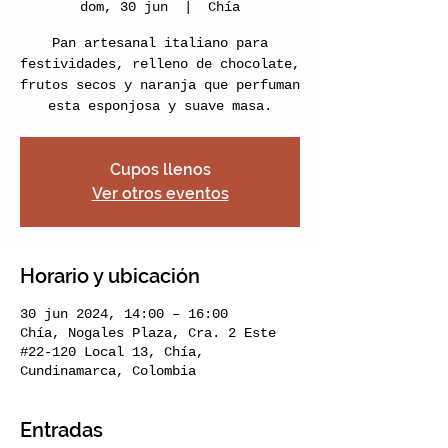
dom, 30 jun
  |  
Chía
Pan artesanal italiano para
festividades, relleno de chocolate,
frutos secos y naranja que perfuman
esta esponjosa y suave masa.
Cupos llenos
Ver otros eventos
Horario y ubicación
30 jun 2024, 14:00 – 16:00
Chía, Nogales Plaza, Cra. 2 Este
#22-120 Local 13, Chía,
Cundinamarca, Colombia
Entradas