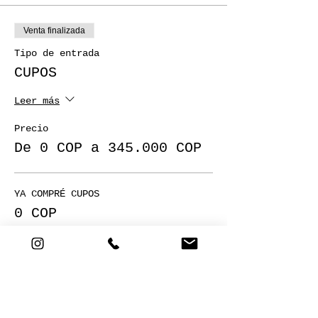
Venta finalizada
Tipo de entrada
CUPOS
Leer más
Precio
De 0 COP a 345.000 COP
YA COMPRÉ CUPOS
0 COP
1 CUPO
125.000 COP