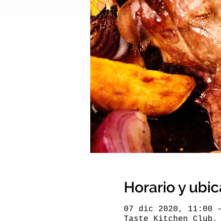
Horario y ubi
07 dic 2020, 11:00 
Taste Kitchen Club,