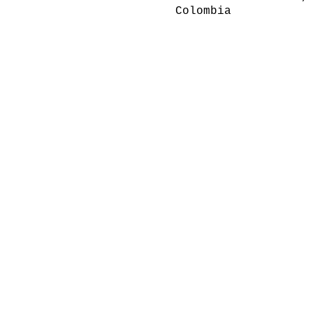
Colombia