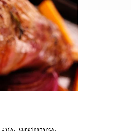
 Chía, Cundinamarca,