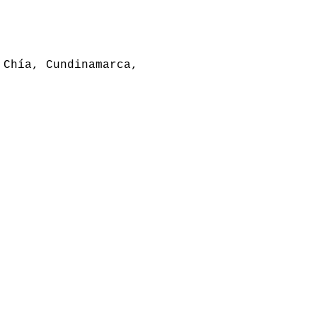
 Chía, Cundinamarca,