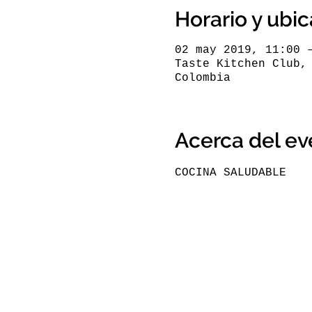
Horario y ubi
02 may 2019, 11:00 
Taste Kitchen Club,
Colombia
Acerca del ev
COCINA SALUDABLE