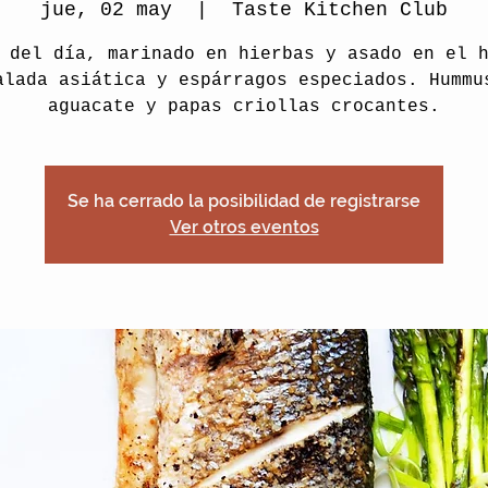
jue, 02 may
  |  
Taste Kitchen Club
 del día, marinado en hierbas y asado en el 
alada asiática y espárragos especiados. Hummu
aguacate y papas criollas crocantes.
Se ha cerrado la posibilidad de registrarse
Ver otros eventos