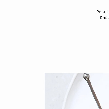
Pesca
Ens