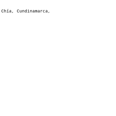
 Chía, Cundinamarca,