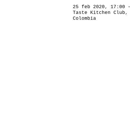
25 feb 2020, 17:00 
Taste Kitchen Club,
Colombia