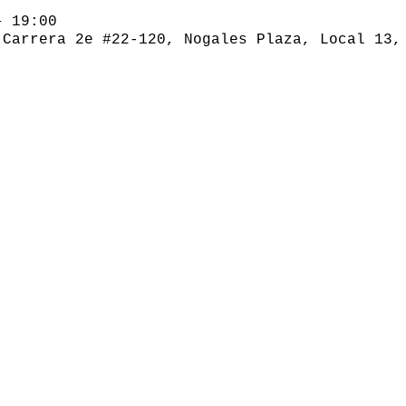
– 19:00
 Carrera 2e #22-120, Nogales Plaza, Local 13,