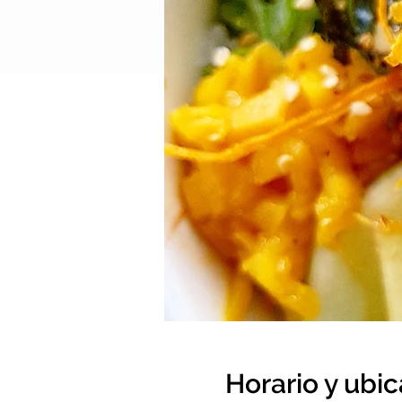
Horario y ubi