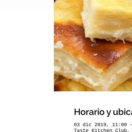
Horario y ubi
03 dic 2019, 11:00 
Taste Kitchen Club,