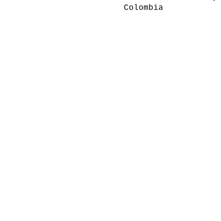
Colombia