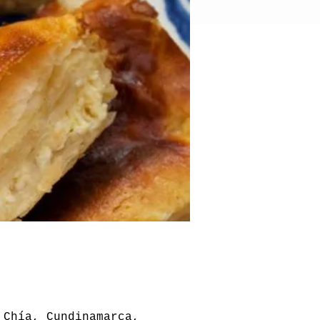
 Chía, Cundinamarca,