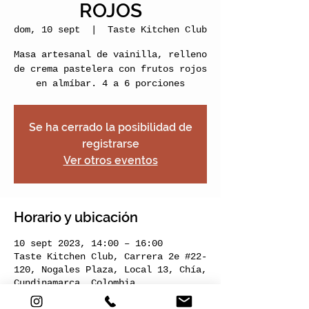
ROJOS
dom, 10 sept
  |  
Taste Kitchen Club
Masa artesanal de vainilla, relleno
de crema pastelera con frutos rojos
en almíbar. 4 a 6 porciones
Se ha cerrado la posibilidad de
registrarse
Ver otros eventos
Horario y ubicación
10 sept 2023, 14:00 – 16:00
Taste Kitchen Club, Carrera 2e #22-
120, Nogales Plaza, Local 13, Chía,
Cundinamarca, Colombia