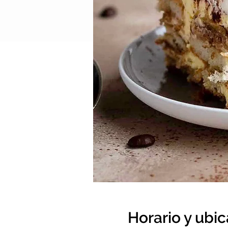
Horario y ubi