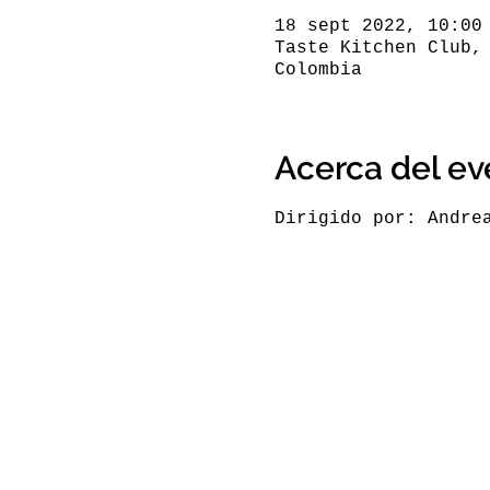
18 sept 2022, 10:00
Taste Kitchen Club,
Colombia
Acerca del ev
Dirigido por: Andre