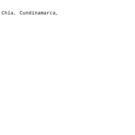
 Chía, Cundinamarca,