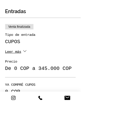
Entradas
Venta finalizada
Tipo de entrada
CUPOS
Leer más
Precio
De 0 COP a 345.000 COP
YA COMPRÉ CUPOS
0 COP
1 CUPO